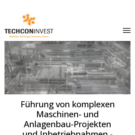
Führung von komplexen
Maschinen- und
Anlagenbau-Projekten
und Inbetriebnahmen -