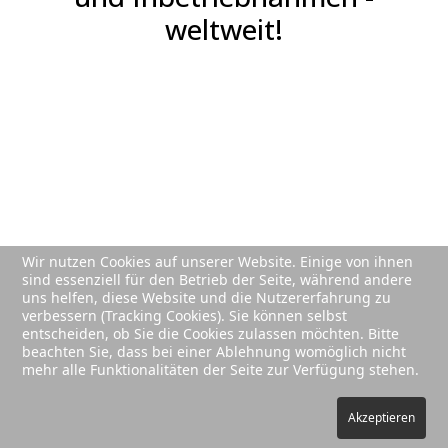
weltweit!
Wir nutzen Cookies auf unserer Website. Einige von ihnen
sind essenziell für den Betrieb der Seite, während andere
uns helfen, diese Website und die Nutzererfahrung zu
verbessern (Tracking Cookies). Sie können selbst
entscheiden, ob Sie die Cookies zulassen möchten. Bitte
beachten Sie, dass bei einer Ablehnung womöglich nicht
mehr alle Funktionalitäten der Seite zur Verfügung stehen.
Akzeptieren