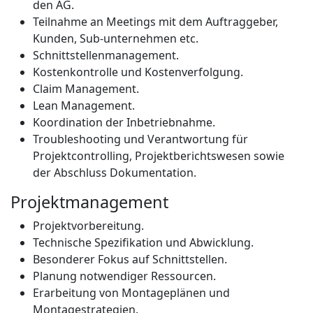
den AG.
Teilnahme an Meetings mit dem Auftraggeber,
Kunden, Sub-unternehmen etc.
Schnittstellenmanagement.
Kostenkontrolle und Kostenverfolgung.
Claim Management.
Lean Management.
Koordination der Inbetriebnahme.
Troubleshooting und Verantwortung für
Projektcontrolling, Projektberichtswesen sowie
der Abschluss Dokumentation.
Projektmanagement
Projektvorbereitung.
Technische Spezifikation und Abwicklung.
Besonderer Fokus auf Schnittstellen.
Planung notwendiger Ressourcen.
Erarbeitung von Montageplänen und
Montagestrategien.