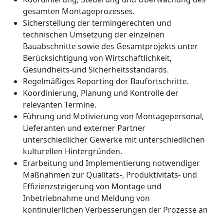
gesamten Montageprozesses.
Sicherstellung der termingerechten und
technischen Umsetzung der einzelnen
Bauabschnitte sowie des Gesamtprojekts unter
Berücksichtigung von Wirtschaftlichkeit,
Gesundheits-und Sicherheitsstandards.
Regelmäßiges Reporting der Baufortschritte.
Koordinierung, Planung und Kontrolle der
relevanten Termine.
Führung und Motivierung von Montagepersonal,
Lieferanten und externer Partner
unterschiedlicher Gewerke mit unterschiedlichen
kulturellen Hintergründen.
Erarbeitung und Implementierung notwendiger
Maßnahmen zur Qualitäts-, Produktivitäts- und
Effizienzsteigerung von Montage und
Inbetriebnahme und Meldung von
kontinuierlichen Verbesserungen der Prozesse an